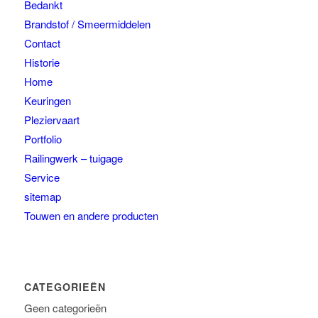
Bedankt
Brandstof / Smeermiddelen
Contact
Historie
Home
Keuringen
Pleziervaart
Portfolio
Railingwerk – tuigage
Service
sitemap
Touwen en andere producten
CATEGORIEËN
Geen categorieën