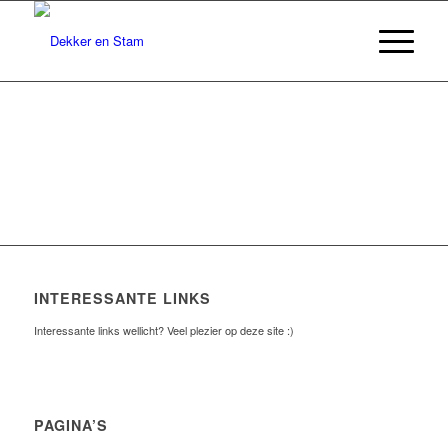
INTERESSANTE LINKS
Interessante links wellicht? Veel plezier op deze site :)
PAGINA’S