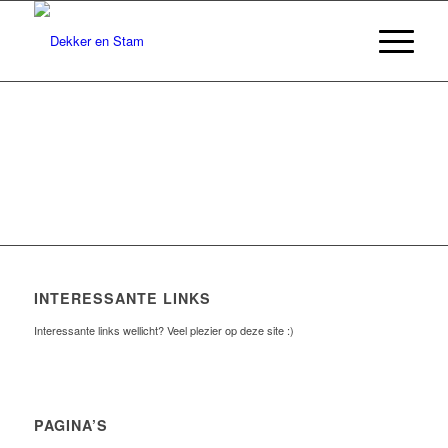
INTERESSANTE LINKS
Interessante links wellicht? Veel plezier op deze site :)
PAGINA’S