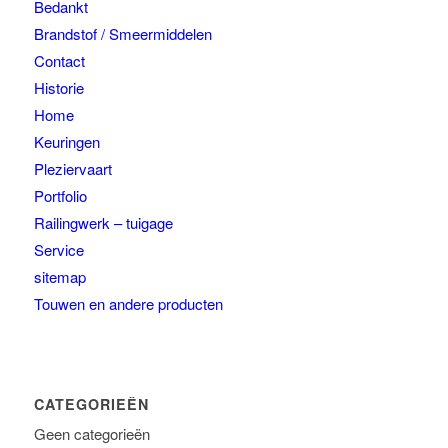
Bedankt
Brandstof / Smeermiddelen
Contact
Historie
Home
Keuringen
Pleziervaart
Portfolio
Railingwerk – tuigage
Service
sitemap
Touwen en andere producten
CATEGORIEËN
Geen categorieën