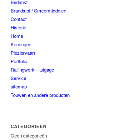
Bedankt
Brandstof / Smeermiddelen
Contact
Historie
Home
Keuringen
Pleziervaart
Portfolio
Railingwerk – tuigage
Service
sitemap
Touwen en andere producten
CATEGORIEËN
Geen categorieën