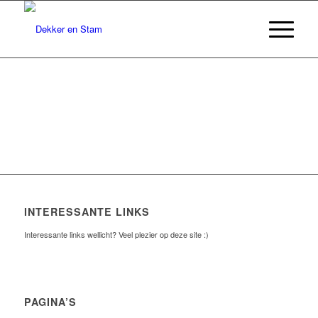
INTERESSANTE LINKS
Interessante links wellicht? Veel plezier op deze site :)
PAGINA’S