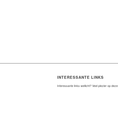
INTERESSANTE LINKS
Interessante links wellicht? Veel plezier op deze 