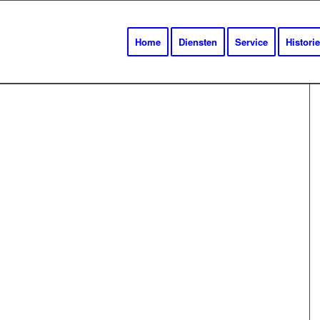
Home
Diensten
Service
Historie