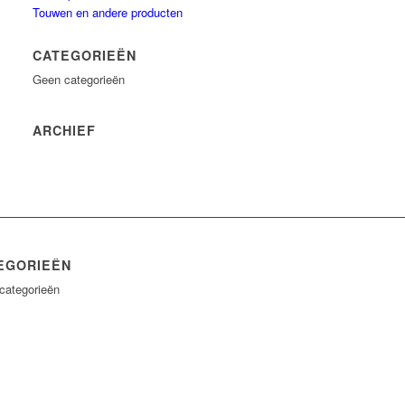
Touwen en andere producten
CATEGORIEËN
Geen categorieën
ARCHIEF
EGORIEËN
categorieën